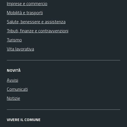
Imprese e commercio
Mobilità e trasporti
Salute, benessere e assistenza
Tributi, finanze e contravvenzioni
Turismo
Vita lavorativa
NOVITÀ
Avvisi
Comunicati
Notizie
VIVERE IL COMUNE