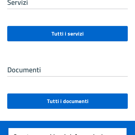
Servizi
Tutti i servizi
Documenti
Tutti i documenti