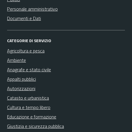
Personale amministrativo
Documenti e Dati
CATEGORIE DI SERVIZIO
Agricoltura e pesca
Ambiente
Anagrafe e stato civile
Appalti pubblici
Autorizzazioni
Catasto e urbanistica
Cultura e tempo libero
Educazione e formazione
Giustizia e sicurezza pubblica