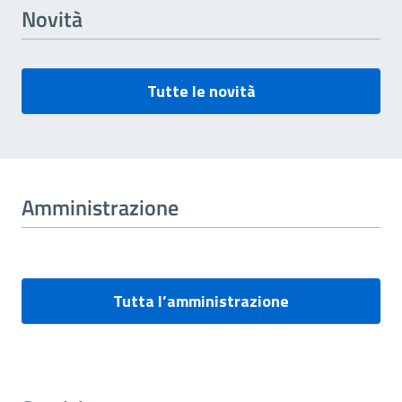
Novità
Tutte le novità
Amministrazione
Tutta l’amministrazione