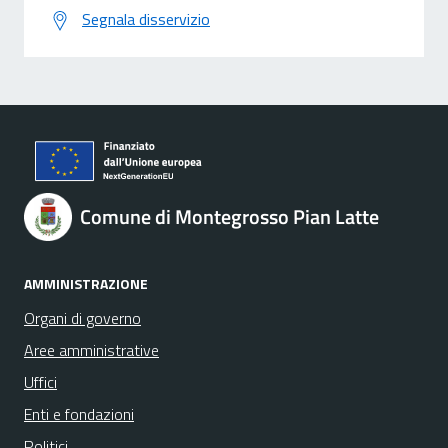
Segnala disservizio
Comune di Montegrosso Pian Latte
AMMINISTRAZIONE
Organi di governo
Aree amministrative
Uffici
Enti e fondazioni
Politici