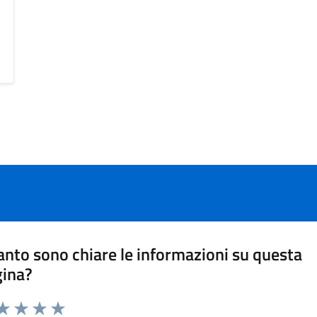
nto sono chiare le informazioni su questa
gina?