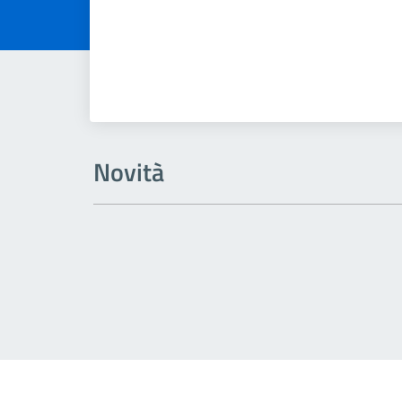
Novità