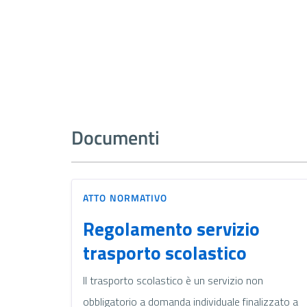
Documenti
ATTO NORMATIVO
Regolamento servizio
trasporto scolastico
Il trasporto scolastico è un servizio non
obbligatorio a domanda individuale finalizzato a