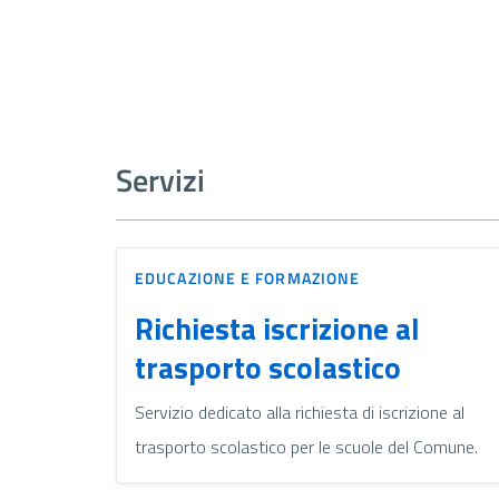
Servizi
EDUCAZIONE E FORMAZIONE
Richiesta iscrizione al
trasporto scolastico
Servizio dedicato alla richiesta di iscrizione al
trasporto scolastico per le scuole del Comune.