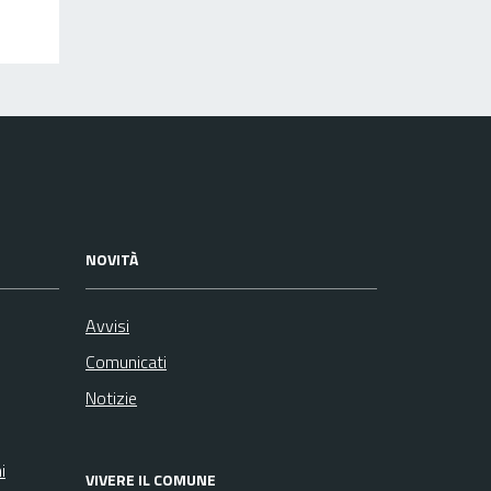
NOVITÀ
Avvisi
Comunicati
Notizie
i
VIVERE IL COMUNE