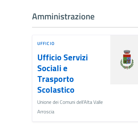
Amministrazione
UFFICIO
Ufficio Servizi
Sociali e
Trasporto
Scolastico
Unione dei Comuni dell'Alta Valle
Arroscia