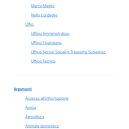
Marco Maglio
Nello Cordeglio
Uffici
Ufficio Amministrativo
Ufficio Finanziario
Ufficio Servizi Sociali e Trasporto Scolastico
Ufficio Tecnico
Argomenti
Accesso all'informazione
Acqua
Agricoltura
Animale domestico