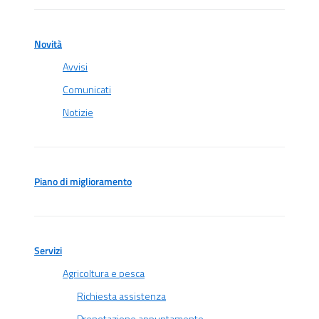
Novità
Avvisi
Comunicati
Notizie
Piano di miglioramento
Servizi
Agricoltura e pesca
Richiesta assistenza