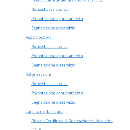
Rilascio Carta di Identità Elettronica (CIE)
Richiesta assistenza
Prenotazione appuntamento
Segnalazione disservizio
Appalti pubblici
Richiesta assistenza
Prenotazione appuntamento
Segnalazione disservizio
Autorizzazioni
Richiesta assistenza
Prenotazione appuntamento
Segnalazione disservizio
Catasto e urbanistica
Rilascio Certificato di Destinazione Urbanistica