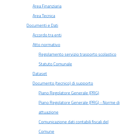
Area Finanziaria
Area Tecnica
Documenti e Dati
Accordo tra enti
Atto normativo
Regolamento servizio trasporto scolastico
Statuto Comunale
Dataset
Documento (tecnico) di supporto
Piano Regolatore Generale (PRG)
Piano Regolatore Generale (PRG) - Norme di
attuazione
Comunicazione dati contabili fiscali del
Comune