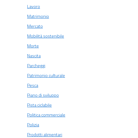
Lavoro
Matrimonio
Mercato
Mobilità sostenibile
Morte
Nascita
Parcheggi
Patrimonio culturale
Pesca
Piano di sviluppo
Pista ciclabile
Politica commerciale
Polizia
Prodotti alimentari