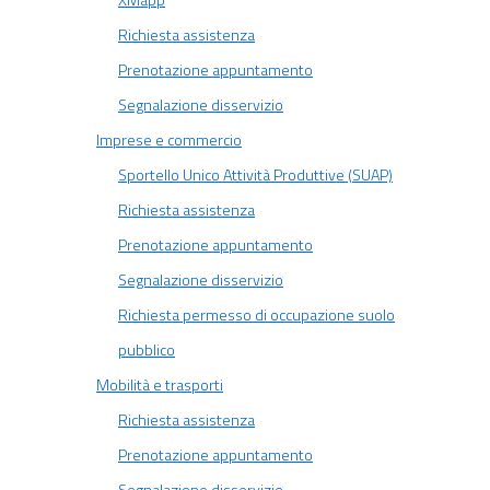
XMapp
Richiesta assistenza
Prenotazione appuntamento
Segnalazione disservizio
Imprese e commercio
Sportello Unico Attività Produttive (SUAP)
Richiesta assistenza
Prenotazione appuntamento
Segnalazione disservizio
Richiesta permesso di occupazione suolo
pubblico
Mobilità e trasporti
Richiesta assistenza
Prenotazione appuntamento