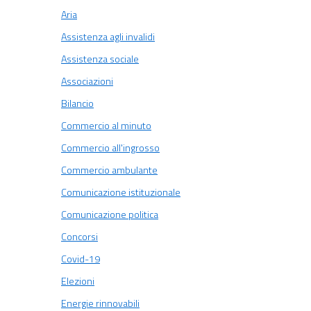
Aria
Assistenza agli invalidi
Assistenza sociale
Associazioni
Bilancio
Commercio al minuto
Commercio all'ingrosso
Commercio ambulante
Comunicazione istituzionale
Comunicazione politica
Concorsi
Covid-19
Elezioni
Energie rinnovabili