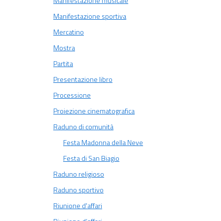
Manifestazione musicale
Manifestazione sportiva
Mercatino
Mostra
Partita
Presentazione libro
Processione
Proiezione cinematografica
Raduno di comunità
Festa Madonna della Neve
Festa di San Biagio
Raduno religioso
Raduno sportivo
Riunione d'affari