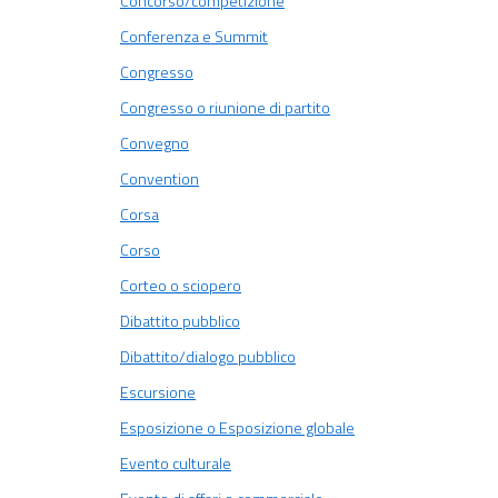
Concorso/competizione
Conferenza e Summit
Congresso
Congresso o riunione di partito
Convegno
Convention
Corsa
Corso
Corteo o sciopero
Dibattito pubblico
Dibattito/dialogo pubblico
Escursione
Esposizione o Esposizione globale
Evento culturale