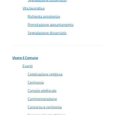
Segnalazione disservizio
Vita lavorativa
Richiesta assistenza
Prenotazione appuntamento
Segnalazione disservizio
Vivere il Comune
Eventi
Celebrazione religiosa
Cerimonia
Comizio elettorale
Commemorazione
Concorso e cerimonia