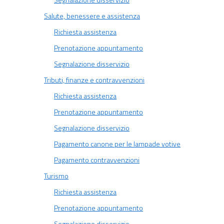
Segnalazione disservizio
Salute, benessere e assistenza
Richiesta assistenza
Prenotazione appuntamento
Segnalazione disservizio
Tributi, finanze e contravvenzioni
Richiesta assistenza
Prenotazione appuntamento
Segnalazione disservizio
Pagamento canone per le lampade votive
Pagamento contravvenzioni
Turismo
Richiesta assistenza
Prenotazione appuntamento