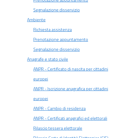
Prenotazione appuntamento
Segnalazione disservizio
Ambiente
Richiesta assistenza
Prenotazione appuntamento
Segnalazione disservizio
Anagrafe e stato civile
ANPR - Certificato di nascita per cittadini
europei
ANPR - Iscrizione anagrafica per cittadini
europei
ANPR - Cambio di residenza
ANPR - Certificati anagrafici ed elettorali
Rilascio tessera elettorale