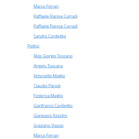
Marco Ferrari
Raffaele Ranise Corradi
Raffaele Ranise Corradi
Sandro Cordeglio
Politici
Aldo Giorgio Toscano
Angelo Toscano
Antonello Maglio
Claudio Parodi
Federica Maglio
Gianfranco Cordeglio
Gianpiero Azzolini
Graziano Viazzo
Marco Ferrari