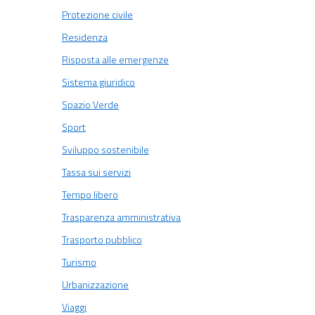
Protezione civile
Residenza
Risposta alle emergenze
Sistema giuridico
Spazio Verde
Sport
Sviluppo sostenibile
Tassa sui servizi
Tempo libero
Trasparenza amministrativa
Trasporto pubblico
Turismo
Urbanizzazione
Viaggi