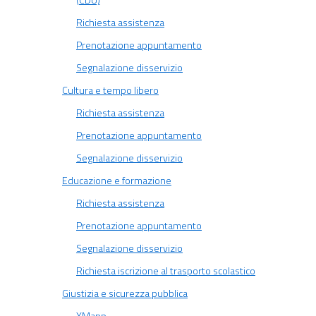
(CDU)
Richiesta assistenza
Prenotazione appuntamento
Segnalazione disservizio
Cultura e tempo libero
Richiesta assistenza
Prenotazione appuntamento
Segnalazione disservizio
Educazione e formazione
Richiesta assistenza
Prenotazione appuntamento
Segnalazione disservizio
Richiesta iscrizione al trasporto scolastico
Giustizia e sicurezza pubblica