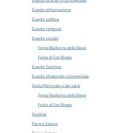
Evento di affari o commerciale
Evento di formazione
Evento politico
Evento religioso
Evento sociale
Festa Madonna della Neve
Festa di San Biagio
Evento Sportivo
Evento stagionale commerciale
Festa Patronale o dei santi
Festa Madonna della Neve
Festa di San Biagio
Festival
Fiera o Salone