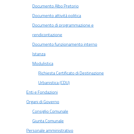
Documento Albo Pretorio
Documento attività politica
Documento di programmazione e
rendicontazione
Documento funzionamento interno
Istanza
Modulistica
Richiesta Certificato di Destinazione
Urbanistica (CDU)
Enti e Fondazioni
Organi di Governo
Consiglio Comunale
Giunta Comunale
Personale amministrativo