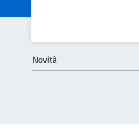
Novità