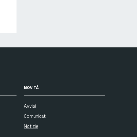
NOVITÀ
Avvisi
Comunicati
Notizie