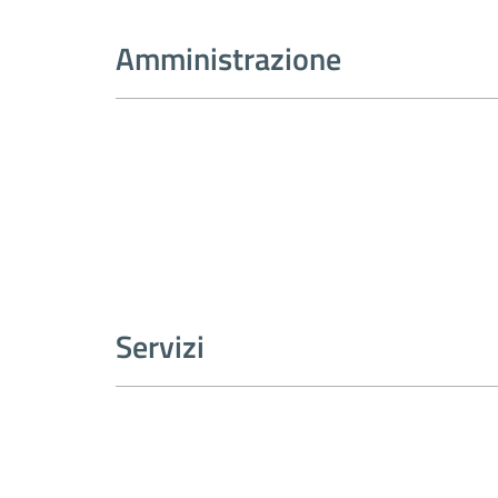
Amministrazione
Servizi