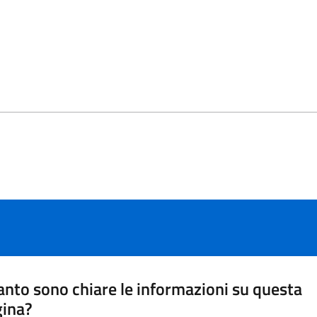
nto sono chiare le informazioni su questa
gina?