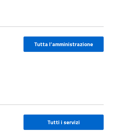
Tutta l’amministrazione
Tutti i servizi