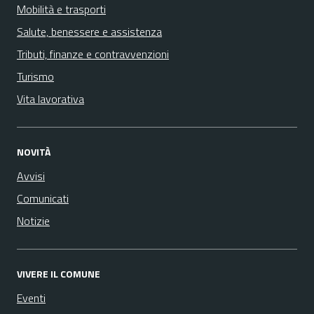
Mobilità e trasporti
Salute, benessere e assistenza
Tributi, finanze e contravvenzioni
Turismo
Vita lavorativa
NOVITÀ
Avvisi
Comunicati
Notizie
VIVERE IL COMUNE
Eventi