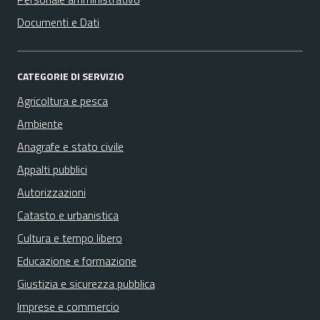
Documenti e Dati
CATEGORIE DI SERVIZIO
Agricoltura e pesca
Ambiente
Anagrafe e stato civile
Appalti pubblici
Autorizzazioni
Catasto e urbanistica
Cultura e tempo libero
Educazione e formazione
Giustizia e sicurezza pubblica
Imprese e commercio