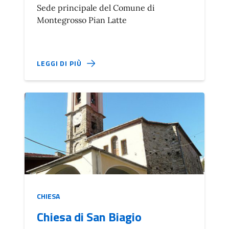
Sede principale del Comune di
Montegrosso Pian Latte
LEGGI DI PIÙ
CHIESA
Chiesa di San Biagio