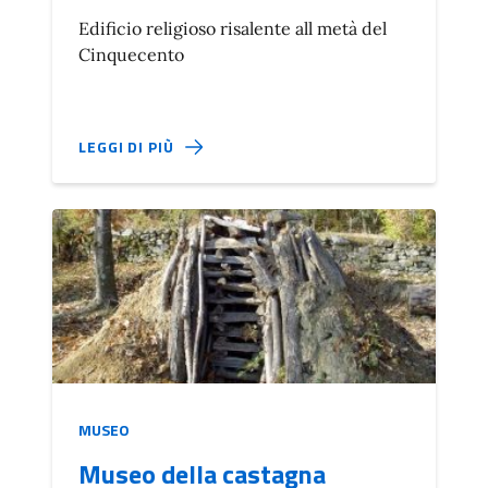
Edificio religioso risalente all metà del
Cinquecento
LEGGI DI PIÙ
MUSEO
Museo della castagna