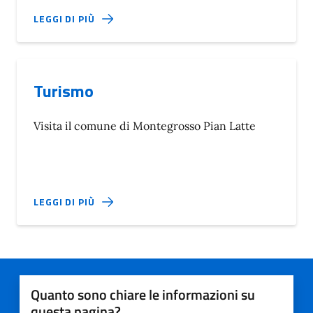
LEGGI DI PIÙ
Turismo
Visita il comune di Montegrosso Pian Latte
LEGGI DI PIÙ
Quanto sono chiare le informazioni su
questa pagina?