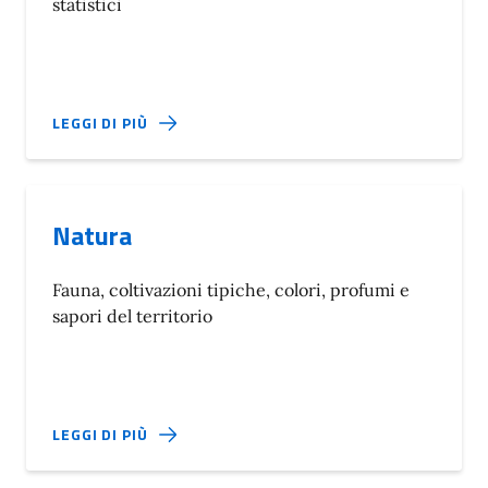
statistici
LEGGI DI PIÙ
Natura
Fauna, coltivazioni tipiche, colori, profumi e
sapori del territorio
LEGGI DI PIÙ