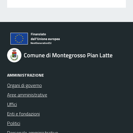
Comune di Montegrosso Pian Latte
AMMINISTRAZIONE
Organi di governo
Aree amministrative
Uffici
Enti e fondazioni
Politici
Personale amministrativo