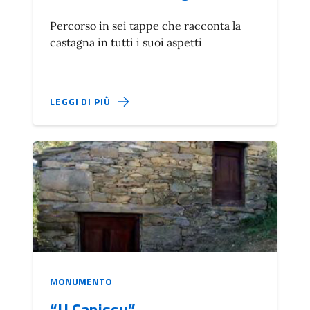
Percorso in sei tappe che racconta la
castagna in tutti i suoi aspetti
LEGGI DI PIÙ
MONUMENTO
“U Canissu”