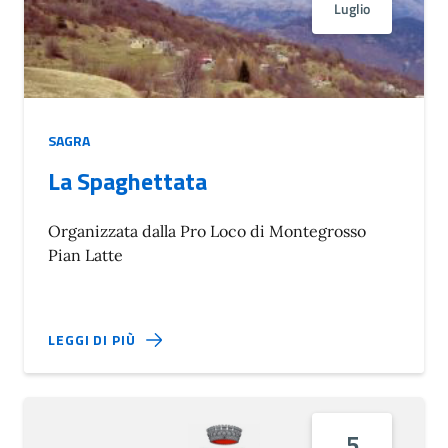
Luglio
SAGRA
La Spaghettata
Organizzata dalla Pro Loco di Montegrosso
Pian Latte
LEGGI DI PIÙ
5