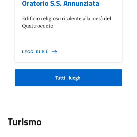
Oratorio S.S. Annunziata
Edificio religioso risalente alla metà del
Quattrocento
LEGGI DI PIÙ
Tutti i luoghi
Turismo