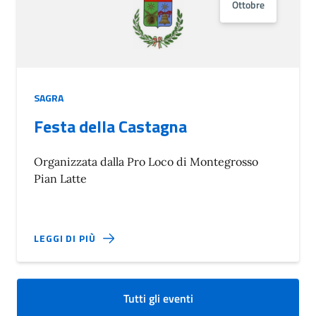
Ottobre
SAGRA
Festa della Castagna
Organizzata dalla Pro Loco di Montegrosso
Pian Latte
LEGGI DI PIÙ
Tutti gli eventi