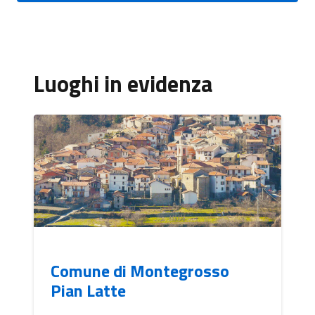
Luoghi in evidenza
Comune di Montegrosso
Pian Latte