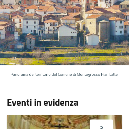
Panorama del territorio del Comune di Montegrosso Pian Latte.
Eventi in evidenza
3