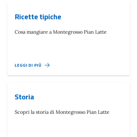
Ricette tipiche
Cosa mangiare a Montegrosso Pian Latte
LEGGI DI PIÙ
Storia
Scopri la storia di Montegrosso Pian Latte