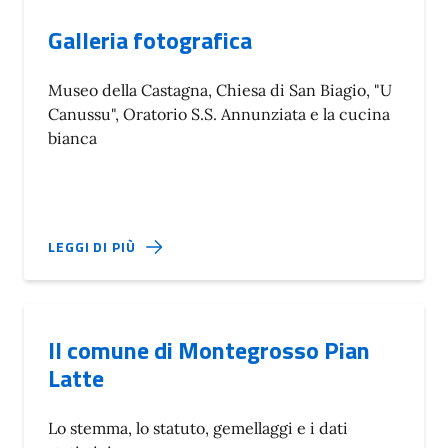
Galleria fotografica
Museo della Castagna, Chiesa di San Biagio, "U
Canussu", Oratorio S.S. Annunziata e la cucina
bianca
LEGGI DI PIÙ
Il comune di Montegrosso Pian
Latte
Lo stemma, lo statuto, gemellaggi e i dati