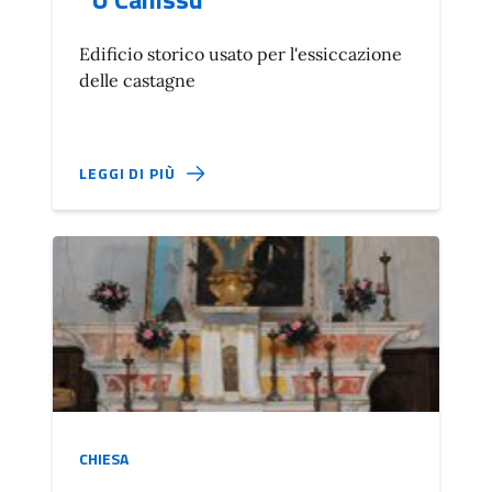
Edificio storico usato per l'essiccazione
delle castagne
LEGGI DI PIÙ
CHIESA