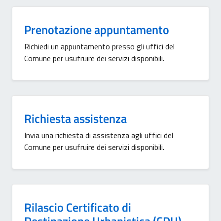
Prenotazione appuntamento
Richiedi un appuntamento presso gli uffici del
Comune per usufruire dei servizi disponibili.
Richiesta assistenza
Invia una richiesta di assistenza agli uffici del
Comune per usufruire dei servizi disponibili.
Rilascio Certificato di