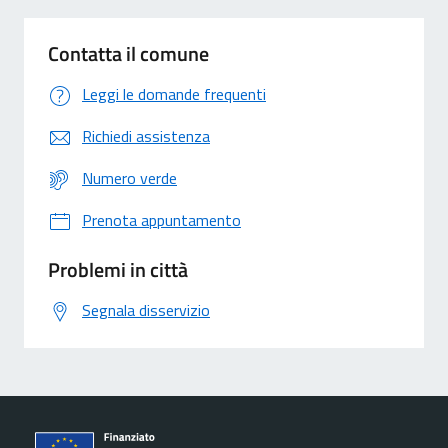
Contatta il comune
Leggi le domande frequenti
Richiedi assistenza
Numero verde
Prenota appuntamento
Problemi in città
Segnala disservizio