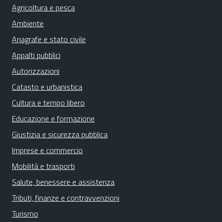
Agricoltura e pesca
Ambiente
Anagrafe e stato civile
Appalti pubblici
Autorizzazioni
Catasto e urbanistica
Cultura e tempo libero
Educazione e formazione
Giustizia e sicurezza pubblica
Imprese e commercio
Mobilità e trasporti
Salute, benessere e assistenza
Tributi, finanze e contravvenzioni
Turismo