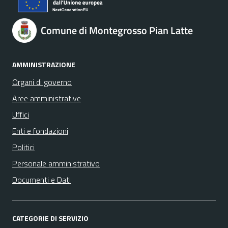
Comune di Montegrosso Pian Latte
AMMINISTRAZIONE
Organi di governo
Aree amministrative
Uffici
Enti e fondazioni
Politici
Personale amministrativo
Documenti e Dati
CATEGORIE DI SERVIZIO