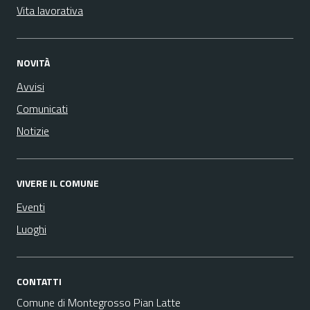
Vita lavorativa
NOVITÀ
Avvisi
Comunicati
Notizie
VIVERE IL COMUNE
Eventi
Luoghi
CONTATTI
Comune di Montegrosso Pian Latte