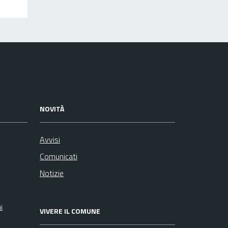
NOVITÀ
Avvisi
Comunicati
Notizie
i
VIVERE IL COMUNE