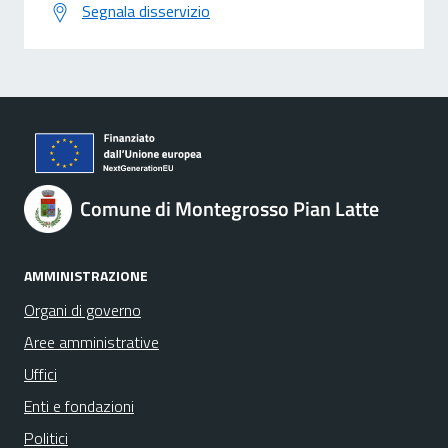
Segnala disservizio
Comune di Montegrosso Pian Latte
AMMINISTRAZIONE
Organi di governo
Aree amministrative
Uffici
Enti e fondazioni
Politici