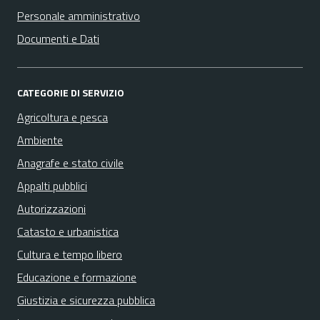
Personale amministrativo
Documenti e Dati
CATEGORIE DI SERVIZIO
Agricoltura e pesca
Ambiente
Anagrafe e stato civile
Appalti pubblici
Autorizzazioni
Catasto e urbanistica
Cultura e tempo libero
Educazione e formazione
Giustizia e sicurezza pubblica