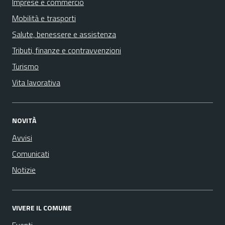
Imprese e commercio
Mobilità e trasporti
Salute, benessere e assistenza
Tributi, finanze e contravvenzioni
Turismo
Vita lavorativa
NOVITÀ
Avvisi
Comunicati
Notizie
VIVERE IL COMUNE