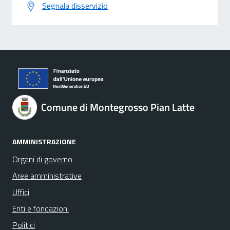
Segnala disservizio
Comune di Montegrosso Pian Latte
AMMINISTRAZIONE
Organi di governo
Aree amministrative
Uffici
Enti e fondazioni
Politici