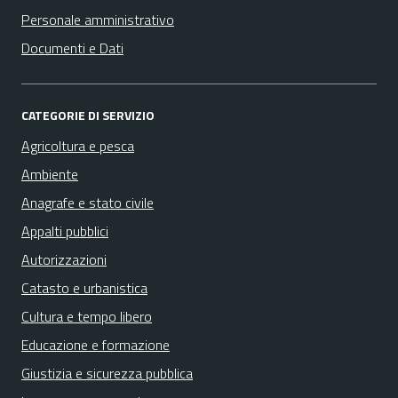
Personale amministrativo
Documenti e Dati
CATEGORIE DI SERVIZIO
Agricoltura e pesca
Ambiente
Anagrafe e stato civile
Appalti pubblici
Autorizzazioni
Catasto e urbanistica
Cultura e tempo libero
Educazione e formazione
Giustizia e sicurezza pubblica