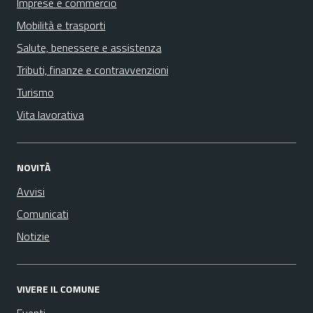
Imprese e commercio
Mobilità e trasporti
Salute, benessere e assistenza
Tributi, finanze e contravvenzioni
Turismo
Vita lavorativa
NOVITÀ
Avvisi
Comunicati
Notizie
VIVERE IL COMUNE