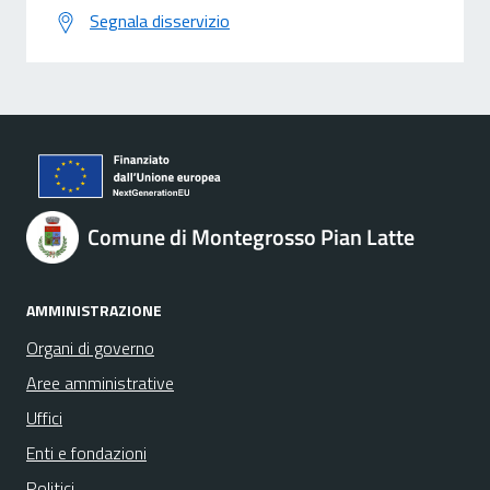
Segnala disservizio
Comune di Montegrosso Pian Latte
AMMINISTRAZIONE
Organi di governo
Aree amministrative
Uffici
Enti e fondazioni
Politici