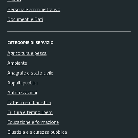
Personale amministrativo
Documenti e Dati
CATEGORIE DI SERVIZIO
Agricoltura e pesca
Ambiente
Anagrafe e stato civile
Appalti pubblici
Autorizzazioni
Catasto e urbanistica
Cultura e tempo libero
Educazione e formazione
Giustizia e sicurezza pubblica