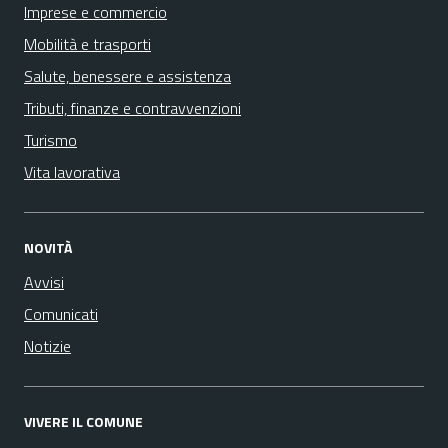
Imprese e commercio
Mobilità e trasporti
Salute, benessere e assistenza
Tributi, finanze e contravvenzioni
Turismo
Vita lavorativa
NOVITÀ
Avvisi
Comunicati
Notizie
VIVERE IL COMUNE