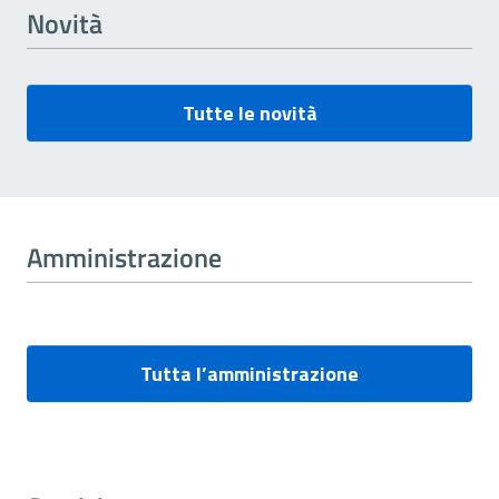
Novità
Tutte le novità
Amministrazione
Tutta l’amministrazione