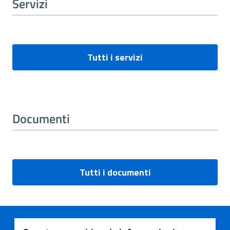
Servizi
Tutti i servizi
Documenti
Tutti i documenti