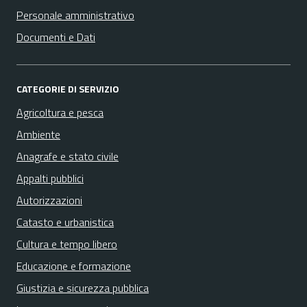
Personale amministrativo
Documenti e Dati
CATEGORIE DI SERVIZIO
Agricoltura e pesca
Ambiente
Anagrafe e stato civile
Appalti pubblici
Autorizzazioni
Catasto e urbanistica
Cultura e tempo libero
Educazione e formazione
Giustizia e sicurezza pubblica