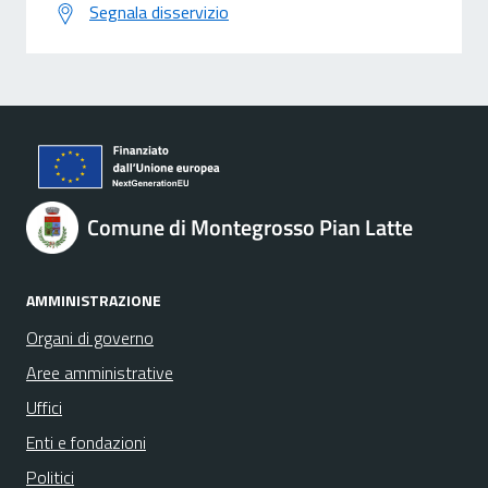
Segnala disservizio
Comune di Montegrosso Pian Latte
AMMINISTRAZIONE
Organi di governo
Aree amministrative
Uffici
Enti e fondazioni
Politici