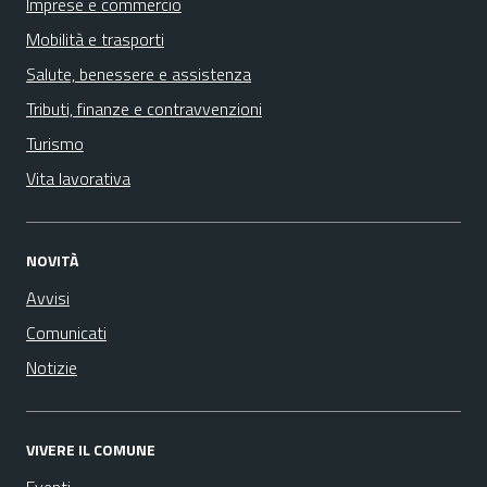
Imprese e commercio
Mobilità e trasporti
Salute, benessere e assistenza
Tributi, finanze e contravvenzioni
Turismo
Vita lavorativa
NOVITÀ
Avvisi
Comunicati
Notizie
VIVERE IL COMUNE