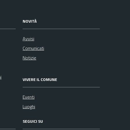
NOVITÀ
Avvisi
Comunicati
Notizie
i
VIVERE IL COMUNE
Eventi
Luoghi
SEGUICI SU