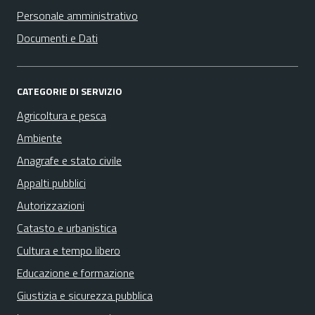
Personale amministrativo
Documenti e Dati
CATEGORIE DI SERVIZIO
Agricoltura e pesca
Ambiente
Anagrafe e stato civile
Appalti pubblici
Autorizzazioni
Catasto e urbanistica
Cultura e tempo libero
Educazione e formazione
Giustizia e sicurezza pubblica