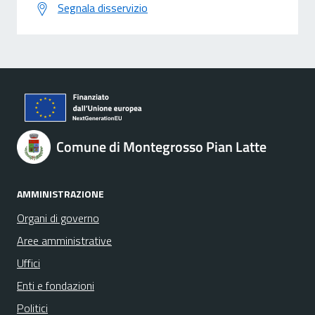
Segnala disservizio
Comune di Montegrosso Pian Latte
AMMINISTRAZIONE
Organi di governo
Aree amministrative
Uffici
Enti e fondazioni
Politici