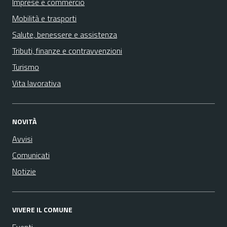
Imprese e commercio
Mobilità e trasporti
Salute, benessere e assistenza
Tributi, finanze e contravvenzioni
Turismo
Vita lavorativa
NOVITÀ
Avvisi
Comunicati
Notizie
VIVERE IL COMUNE