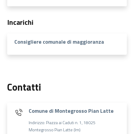
Incarichi
Consigliere comunale di maggioranza
Contatti
Comune di Montegrosso Pian Latte
Indirizzo: Piazza ai Caduti n. 1, 18025
Montegrosso Pian Latte (Im)