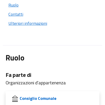
Ruolo
Contatti
Ulteriori informazioni
Ruolo
Fa parte di
Organizzazioni d'appartenenza
Consiglio Comunale