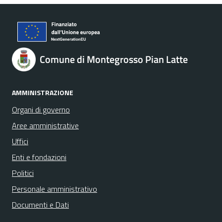
Comune di Montegrosso Pian Latte
AMMINISTRAZIONE
Organi di governo
Aree amministrative
Uffici
Enti e fondazioni
Politici
Personale amministrativo
Documenti e Dati