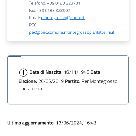
Telefono: +39 0183 328731
Fax: +39 0183 328907
Email:
montegrosso@libero.it
PEC:
pec@pec.comune.montegrossopianlatte.im.it
Data di Nascita:
18/11/1945
Data
Elezione:
26/05/2019
Partito:
Per Montegrosso
Liberamente
Ultimo aggiornamento:
17/06/2024, 16:43