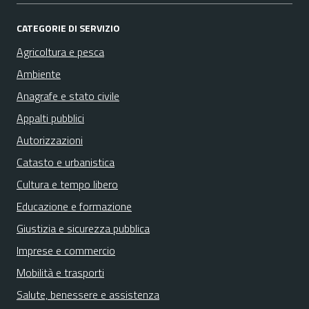
CATEGORIE DI SERVIZIO
Agricoltura e pesca
Ambiente
Anagrafe e stato civile
Appalti pubblici
Autorizzazioni
Catasto e urbanistica
Cultura e tempo libero
Educazione e formazione
Giustizia e sicurezza pubblica
Imprese e commercio
Mobilità e trasporti
Salute, benessere e assistenza