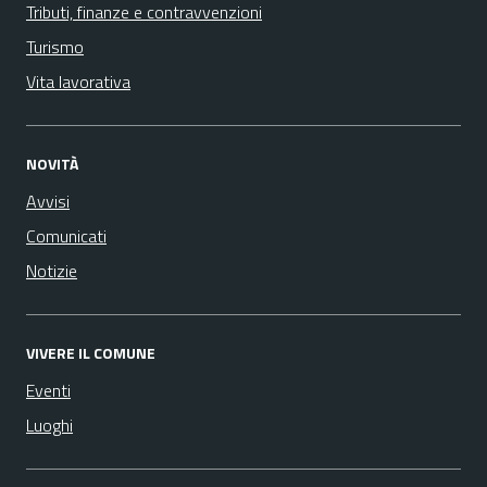
Tributi, finanze e contravvenzioni
Turismo
Vita lavorativa
NOVITÀ
Avvisi
Comunicati
Notizie
VIVERE IL COMUNE
Eventi
Luoghi