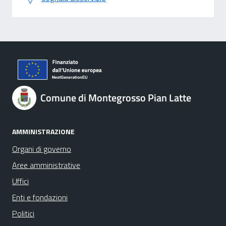
Comune di Montegrosso Pian Latte
AMMINISTRAZIONE
Organi di governo
Aree amministrative
Uffici
Enti e fondazioni
Politici