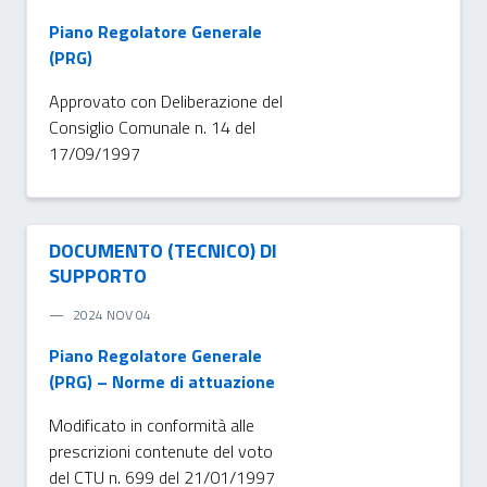
Piano Regolatore Generale
(PRG)
Approvato con Deliberazione del
Consiglio Comunale n. 14 del
17/09/1997
DOCUMENTO (TECNICO) DI
SUPPORTO
2024 NOV 04
Piano Regolatore Generale
(PRG) – Norme di attuazione
Modificato in conformità alle
prescrizioni contenute del voto
del CTU n. 699 del 21/01/1997