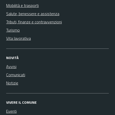
Mobilità e trasporti
Salute, benessere e assistenza
Tributi, finanze e contravvenzioni
Turismo
Vita lavorativa
NOVITÀ
Avvisi
Comunicati
Notizie
VIVERE IL COMUNE
Eventi