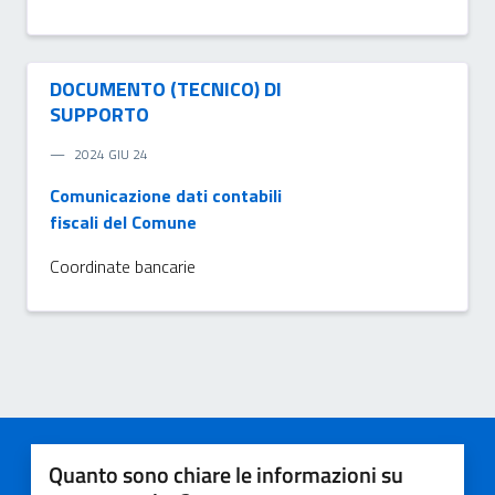
DOCUMENTO (TECNICO) DI
SUPPORTO
2024 GIU 24
Comunicazione dati contabili
fiscali del Comune
Coordinate bancarie
Quanto sono chiare le informazioni su