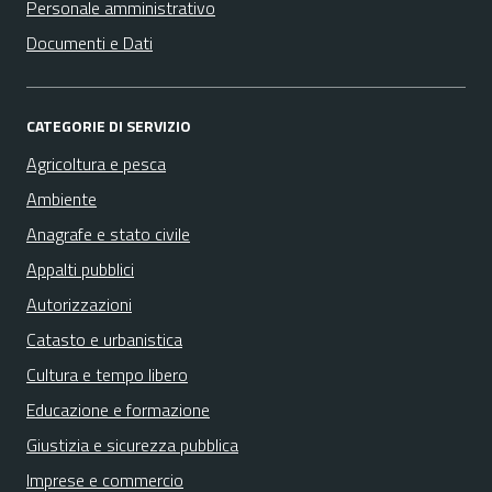
Personale amministrativo
Documenti e Dati
CATEGORIE DI SERVIZIO
Agricoltura e pesca
Ambiente
Anagrafe e stato civile
Appalti pubblici
Autorizzazioni
Catasto e urbanistica
Cultura e tempo libero
Educazione e formazione
Giustizia e sicurezza pubblica
Imprese e commercio