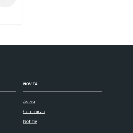
NOVITÀ
Avvisi
Comunicati
Notizie