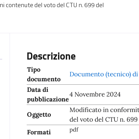
oni contenute del voto del CTU n. 699 del
Descrizione
Tipo
Documento (tecnico) di
documento
Data di
4 Novembre 2024
pubblicazione
Modificato in conformit
Oggetto
del voto del CTU n. 699
pdf
Formati