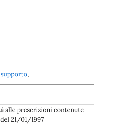
 supporto
,
à alle prescrizioni contenute
 del 21/01/1997