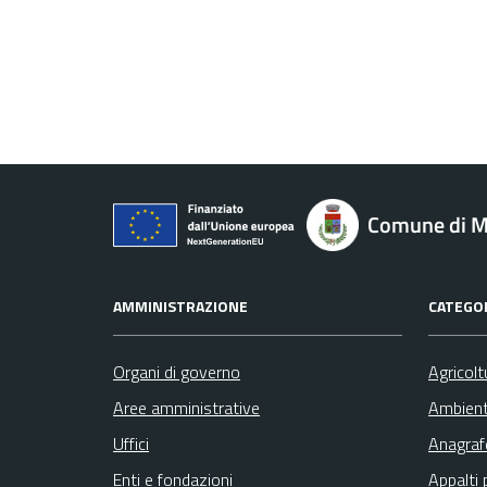
Comune di M
AMMINISTRAZIONE
CATEGOR
Organi di governo
Agricolt
Aree amministrative
Ambien
Uffici
Anagrafe
Enti e fondazioni
Appalti 