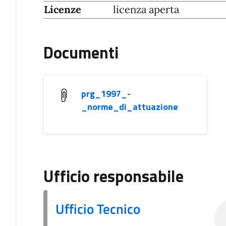
Licenze
licenza aperta
Documenti
prg_1997_-
_norme_di_attuazione
Ufficio responsabile
Ufficio Tecnico