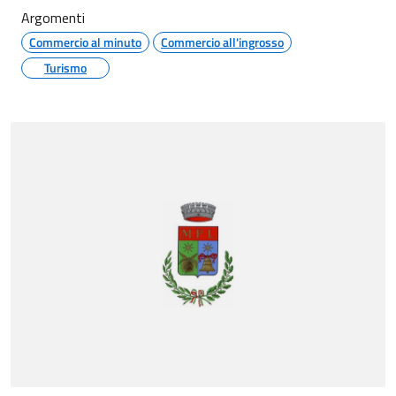
Argomenti
Commercio al minuto
Commercio all'ingrosso
Turismo