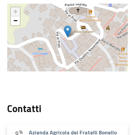
+
−
Contatti
Azienda Agricola dei Fratelli Bonello