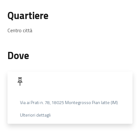
Quartiere
Centro città
Dove
Via ai Prati n. 78, 18025 Montegrosso Pian latte (IM)
Ulteriori dettagli