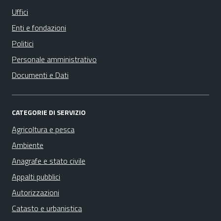
Uffici
Enti e fondazioni
Politici
Personale amministrativo
Documenti e Dati
CATEGORIE DI SERVIZIO
Agricoltura e pesca
Ambiente
Anagrafe e stato civile
Appalti pubblici
Autorizzazioni
Catasto e urbanistica