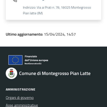
Indirizzo: Via ai Prati n. 78, 18025 Montegrosso
Pian latte (IM)
Ultimo aggiornamento:
15/04/2024, 14:57
Comune di Montegrosso Pian Latte
AMMINISTRAZIONE
Organi di governo
Aree amministrative