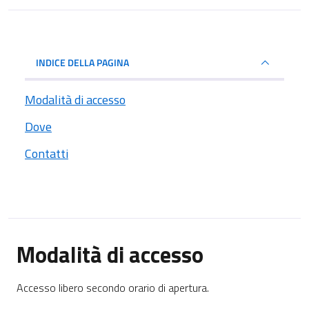
INDICE DELLA PAGINA
Modalità di accesso
Dove
Contatti
Modalità di accesso
Accesso libero secondo orario di apertura.