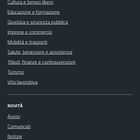
Cultura e tempo libero
Educazione e formazione
Giustizia e sicurezza pubblica
Imprese e commercio
Mobilità e trasporti
Salute, benessere e assistenza
Tributi, finanze e contravvenzioni
Turismo
Vita lavorativa
NOVITÀ
Avvisi
Comunicati
Notizie