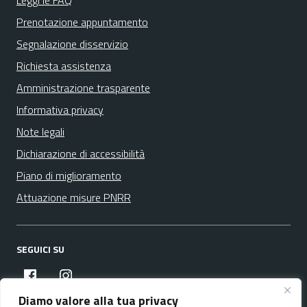
Leggi le FAQ
Prenotazione appuntamento
Segnalazione disservizio
Richiesta assistenza
Amministrazione trasparente
Informativa privacy
Note legali
Dichiarazione di accessibilità
Piano di miglioramento
Attuazione misure PNRR
SEGUICI SU
facebook
instagram
Diamo valore alla tua privacy