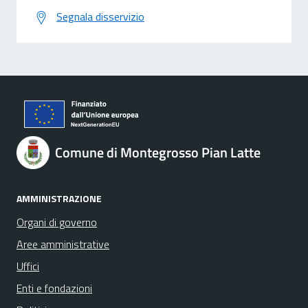
Segnala disservizio
Comune di Montegrosso Pian Latte
AMMINISTRAZIONE
Organi di governo
Aree amministrative
Uffici
Enti e fondazioni