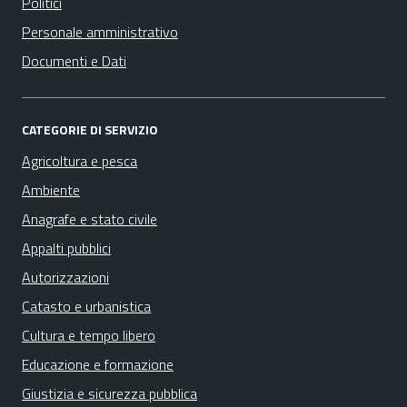
Politici
Personale amministrativo
Documenti e Dati
CATEGORIE DI SERVIZIO
Agricoltura e pesca
Ambiente
Anagrafe e stato civile
Appalti pubblici
Autorizzazioni
Catasto e urbanistica
Cultura e tempo libero
Educazione e formazione
Giustizia e sicurezza pubblica