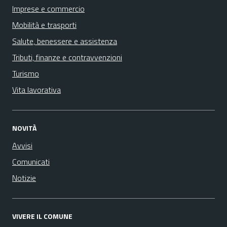
Imprese e commercio
Mobilità e trasporti
Salute, benessere e assistenza
Tributi, finanze e contravvenzioni
Turismo
Vita lavorativa
NOVITÀ
Avvisi
Comunicati
Notizie
VIVERE IL COMUNE