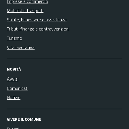
Imprese e commercio
Mobilità e trasporti
Salute, benessere e assistenza
Tributi, finanze e contravvenzioni
Turismo
Vita lavorativa
NOVITÀ
Avvisi
Comunicati
Notizie
VIVERE IL COMUNE