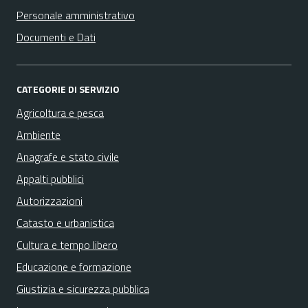
Personale amministrativo
Documenti e Dati
CATEGORIE DI SERVIZIO
Agricoltura e pesca
Ambiente
Anagrafe e stato civile
Appalti pubblici
Autorizzazioni
Catasto e urbanistica
Cultura e tempo libero
Educazione e formazione
Giustizia e sicurezza pubblica