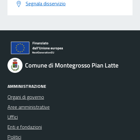
Segnala disservizio
Comune di Montegrosso Pian Latte
AMMINISTRAZIONE
Organi di governo
Aree amministrative
Uffici
Enti e fondazioni
Politici