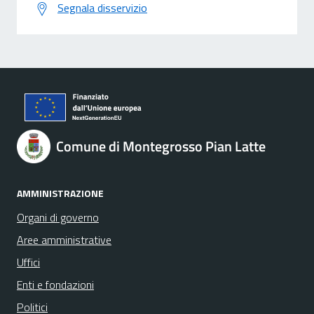
Segnala disservizio
Comune di Montegrosso Pian Latte
AMMINISTRAZIONE
Organi di governo
Aree amministrative
Uffici
Enti e fondazioni
Politici