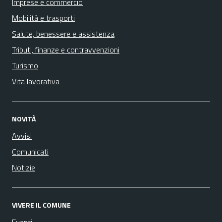
Imprese e commercio
Mobilità e trasporti
Salute, benessere e assistenza
Tributi, finanze e contravvenzioni
Turismo
Vita lavorativa
NOVITÀ
Avvisi
Comunicati
Notizie
VIVERE IL COMUNE