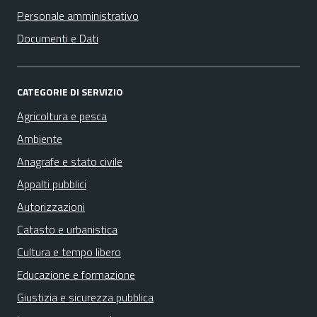
Personale amministrativo
Documenti e Dati
CATEGORIE DI SERVIZIO
Agricoltura e pesca
Ambiente
Anagrafe e stato civile
Appalti pubblici
Autorizzazioni
Catasto e urbanistica
Cultura e tempo libero
Educazione e formazione
Giustizia e sicurezza pubblica