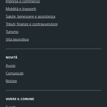
Imprese e commercio
Mobilità e trasporti
Salute, benessere e assistenza
Tributi, finanze e contravvenzioni
Turismo
Vita lavorativa
NOVITÀ
Avvisi
Comunicati
Notizie
VIVERE IL COMUNE