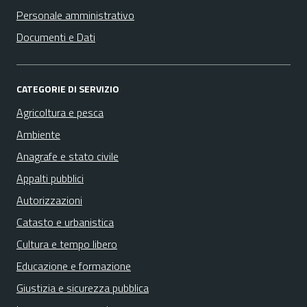
Personale amministrativo
Documenti e Dati
CATEGORIE DI SERVIZIO
Agricoltura e pesca
Ambiente
Anagrafe e stato civile
Appalti pubblici
Autorizzazioni
Catasto e urbanistica
Cultura e tempo libero
Educazione e formazione
Giustizia e sicurezza pubblica