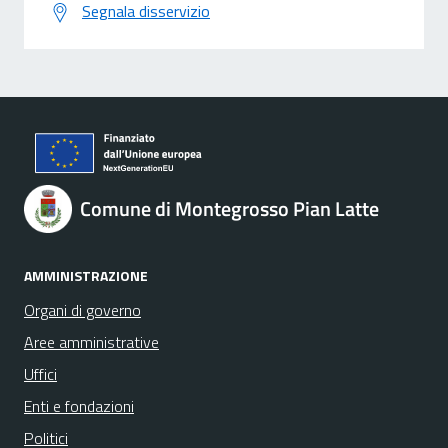
Segnala disservizio
Comune di Montegrosso Pian Latte
AMMINISTRAZIONE
Organi di governo
Aree amministrative
Uffici
Enti e fondazioni
Politici