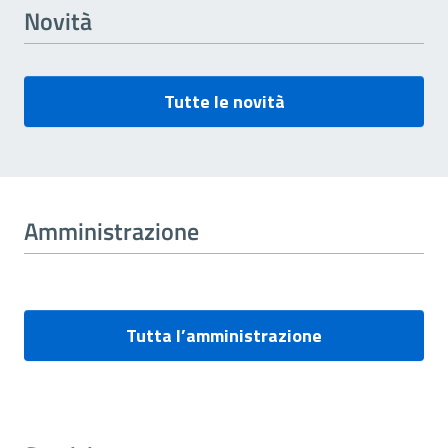
Novità
Tutte le novità
Amministrazione
Tutta l’amministrazione