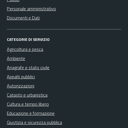
Personale amministrativo
Documenti e Dati
CATEGORIE DI SERVIZIO
Agricoltura e pesca
Ambiente
Anagrafe e stato civile
Appalti pubblici
Autorizzazioni
Catasto e urbanistica
Cultura e tempo libero
Educazione e formazione
Giustizia e sicurezza pubblica