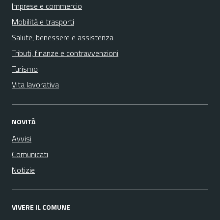
Imprese e commercio
Mobilità e trasporti
Salute, benessere e assistenza
Tributi, finanze e contravvenzioni
Turismo
Vita lavorativa
NOVITÀ
Avvisi
Comunicati
Notizie
VIVERE IL COMUNE