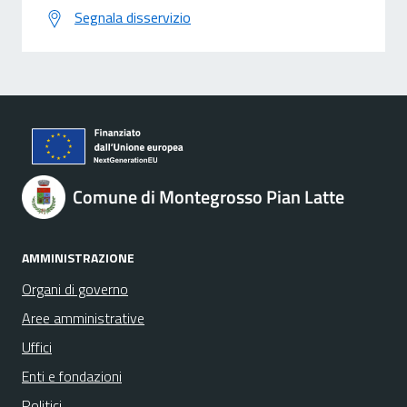
Segnala disservizio
Comune di Montegrosso Pian Latte
AMMINISTRAZIONE
Organi di governo
Aree amministrative
Uffici
Enti e fondazioni
Politici