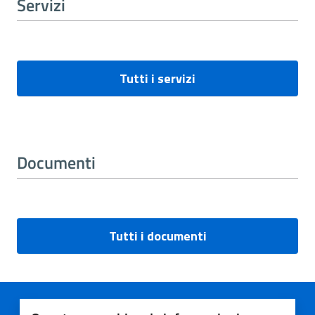
Servizi
Tutti i servizi
Documenti
Tutti i documenti