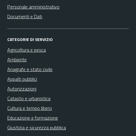
Personale amministrativo
Documenti e Dati
CATEGORIE DI SERVIZIO
Agricoltura e pesca
Ambiente
Anagrafe e stato civile
Appalti pubblici
Autorizzazioni
Catasto e urbanistica
Cultura e tempo libero
Educazione e formazione
Giustizia e sicurezza pubblica