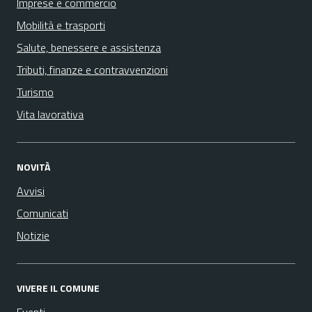
Imprese e commercio
Mobilità e trasporti
Salute, benessere e assistenza
Tributi, finanze e contravvenzioni
Turismo
Vita lavorativa
NOVITÀ
Avvisi
Comunicati
Notizie
VIVERE IL COMUNE