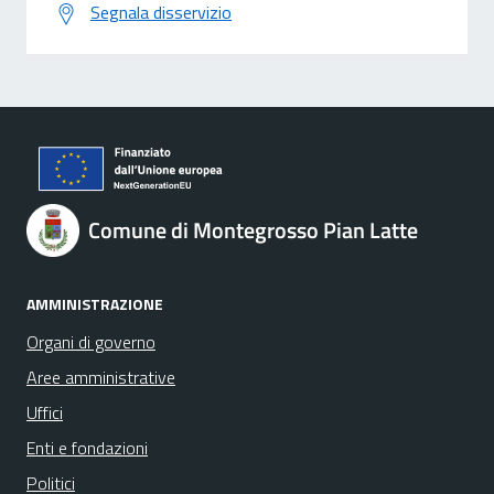
Segnala disservizio
Comune di Montegrosso Pian Latte
AMMINISTRAZIONE
Organi di governo
Aree amministrative
Uffici
Enti e fondazioni
Politici