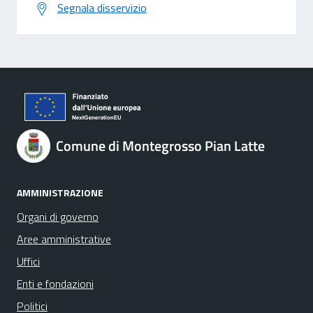
Segnala disservizio
Comune di Montegrosso Pian Latte
AMMINISTRAZIONE
Organi di governo
Aree amministrative
Uffici
Enti e fondazioni
Politici