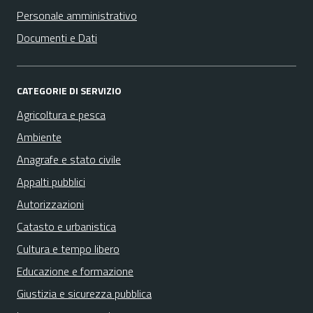
Personale amministrativo
Documenti e Dati
CATEGORIE DI SERVIZIO
Agricoltura e pesca
Ambiente
Anagrafe e stato civile
Appalti pubblici
Autorizzazioni
Catasto e urbanistica
Cultura e tempo libero
Educazione e formazione
Giustizia e sicurezza pubblica