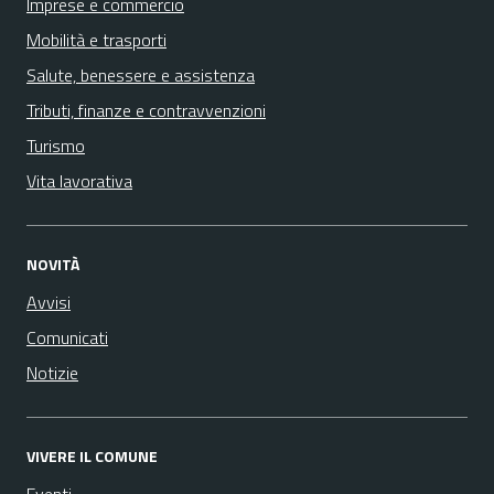
Imprese e commercio
Mobilità e trasporti
Salute, benessere e assistenza
Tributi, finanze e contravvenzioni
Turismo
Vita lavorativa
NOVITÀ
Avvisi
Comunicati
Notizie
VIVERE IL COMUNE