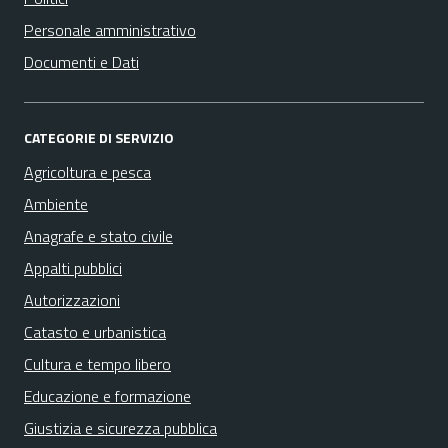
Personale amministrativo
Documenti e Dati
CATEGORIE DI SERVIZIO
Agricoltura e pesca
Ambiente
Anagrafe e stato civile
Appalti pubblici
Autorizzazioni
Catasto e urbanistica
Cultura e tempo libero
Educazione e formazione
Giustizia e sicurezza pubblica