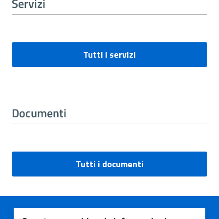
Servizi
Tutti i servizi
Documenti
Tutti i documenti