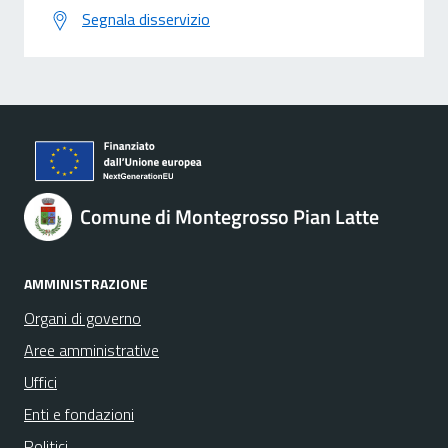
Segnala disservizio
Comune di Montegrosso Pian Latte
AMMINISTRAZIONE
Organi di governo
Aree amministrative
Uffici
Enti e fondazioni
Politici