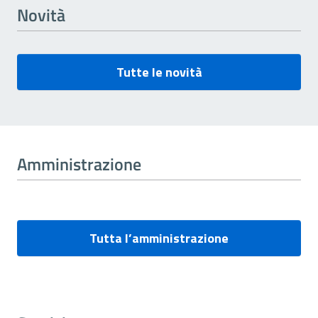
Novità
Tutte le novità
Amministrazione
Tutta l’amministrazione