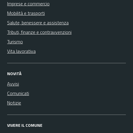
Imprese e commercio
Mobilità e trasporti
Salute, benessere e assistenza
Tributi, finanze e contravvenzioni
Turismo
Vita lavorativa
NOVITÀ
Avvisi
Comunicati
Notizie
VIVERE IL COMUNE