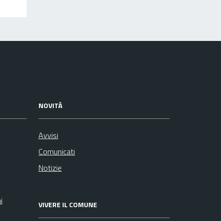
NOVITÀ
Avvisi
Comunicati
Notizie
i
VIVERE IL COMUNE