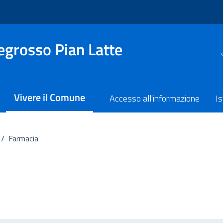
grosso Pian Latte
Vivere il Comune
Accesso all'informazione
Is
/
Farmacia