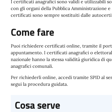
I certificati anagrafici sono validi e utilizzabili 
con gli organi della Pubblica Amministrazione e co
certificati sono sempre sostituiti dalle autocerti
Come fare
Puoi richiedere certificati online, tramite il por
appuntamento. I certificati anagrafici o elettora
nazionale hanno la stessa validità giuridica di quel
anagrafici comunali.
Per richiederli online, accedi tramite SPID al ser
segui la procedura guidata.
Cosa serve