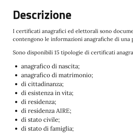
Descrizione
I certificati anagrafici ed elettorali sono docum
contengono le informazioni anagrafiche di una 
Sono disponibili 15 tipologie di certificati anagra
anagrafico di nascita;
anagrafico di matrimonio;
di cittadinanza;
di esistenza in vita;
di residenza;
di residenza AIRE;
di stato civile;
di stato di famiglia;