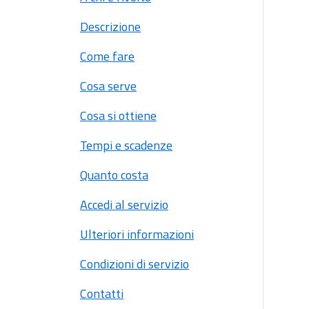
Descrizione
Come fare
Cosa serve
Cosa si ottiene
Tempi e scadenze
Quanto costa
Accedi al servizio
Ulteriori informazioni
Condizioni di servizio
Contatti