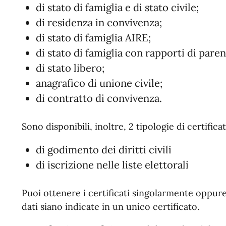
di stato di famiglia e di stato civile;
di residenza in convivenza;
di stato di famiglia AIRE;
di stato di famiglia con rapporti di paren
di stato libero;
anagrafico di unione civile;
di contratto di convivenza.
Sono disponibili, inoltre, 2 tipologie di certificati
di godimento dei diritti civili
di iscrizione nelle liste elettorali
Puoi ottenere i certificati singolarmente oppure
dati siano indicate in un unico certificato.