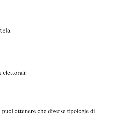
tela;
 elettorali:
 puoi ottenere che diverse tipologie di