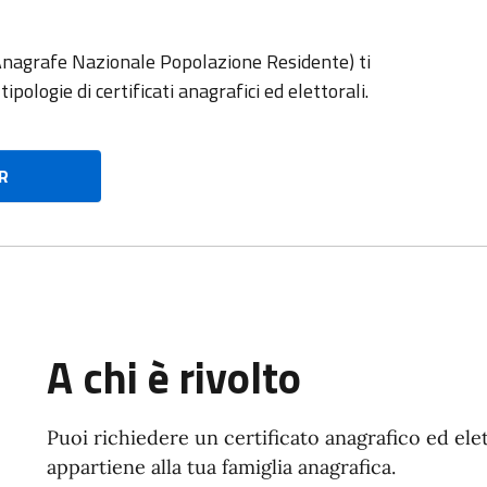
(Anagrafe Nazionale Popolazione Residente) ti
pologie di certificati anagrafici ed elettorali.
PR
A chi è rivolto
Puoi richiedere un certificato anagrafico ed ele
appartiene alla tua famiglia anagrafica.