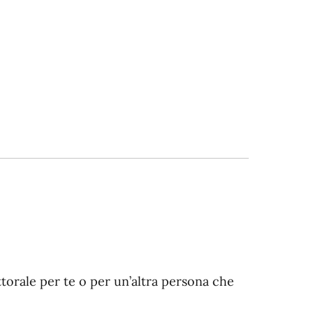
ttorale per te o per un’altra persona che