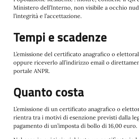
Ministero dell’Interno, non visibile a occhio nud
l’integrità e l’accettazione.
Tempi e scadenze
L’emissione del certificato anagrafico o elettora
oppure riceverlo all’indirizzo email o direttamen
portale ANPR.
Quanto costa
L’emissione di un certificato anagrafico o elettor
rientra tra i motivi di esenzione previsti dalla legg
pagamento di un’imposta di bollo di 16,00 euro.