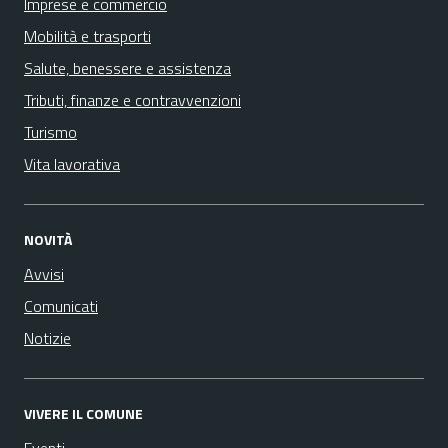
Imprese e commercio
Mobilità e trasporti
Salute, benessere e assistenza
Tributi, finanze e contravvenzioni
Turismo
Vita lavorativa
NOVITÀ
Avvisi
Comunicati
Notizie
VIVERE IL COMUNE