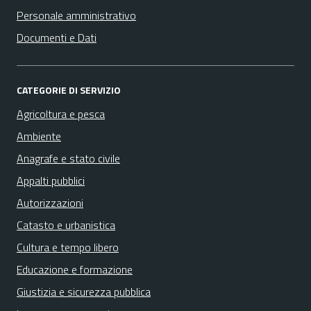
Personale amministrativo
Documenti e Dati
CATEGORIE DI SERVIZIO
Agricoltura e pesca
Ambiente
Anagrafe e stato civile
Appalti pubblici
Autorizzazioni
Catasto e urbanistica
Cultura e tempo libero
Educazione e formazione
Giustizia e sicurezza pubblica