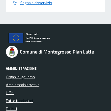
Segnala disservizio
Comune di Montegrosso Pian Latte
AMMINISTRAZIONE
Organi di governo
Aree amministrative
Uffici
Enti e fondazioni
Politici