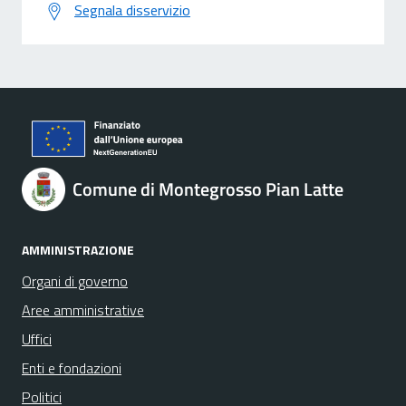
Segnala disservizio
Comune di Montegrosso Pian Latte
AMMINISTRAZIONE
Organi di governo
Aree amministrative
Uffici
Enti e fondazioni
Politici