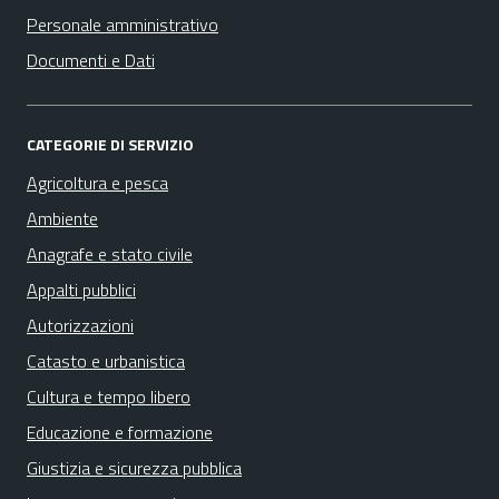
Personale amministrativo
Documenti e Dati
CATEGORIE DI SERVIZIO
Agricoltura e pesca
Ambiente
Anagrafe e stato civile
Appalti pubblici
Autorizzazioni
Catasto e urbanistica
Cultura e tempo libero
Educazione e formazione
Giustizia e sicurezza pubblica