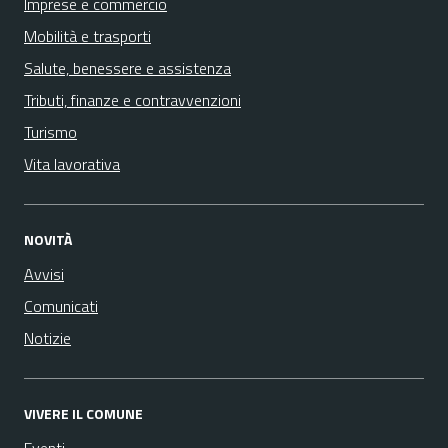
Imprese e commercio
Mobilità e trasporti
Salute, benessere e assistenza
Tributi, finanze e contravvenzioni
Turismo
Vita lavorativa
NOVITÀ
Avvisi
Comunicati
Notizie
VIVERE IL COMUNE