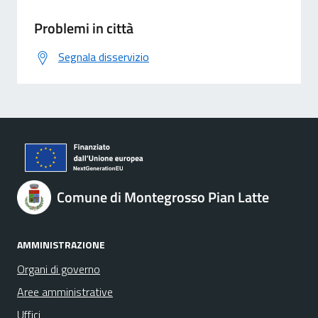
Problemi in città
Segnala disservizio
Comune di Montegrosso Pian Latte
AMMINISTRAZIONE
Organi di governo
Aree amministrative
Uffici