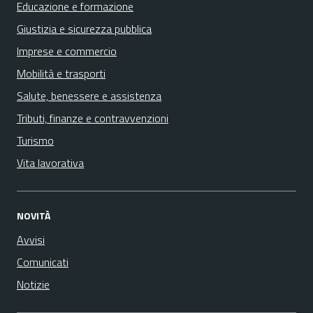
Educazione e formazione
Giustizia e sicurezza pubblica
Imprese e commercio
Mobilità e trasporti
Salute, benessere e assistenza
Tributi, finanze e contravvenzioni
Turismo
Vita lavorativa
NOVITÀ
Avvisi
Comunicati
Notizie