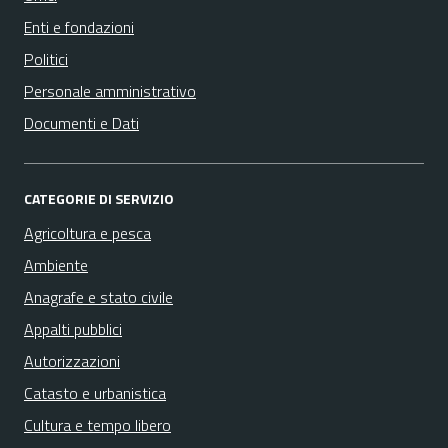
Enti e fondazioni
Politici
Personale amministrativo
Documenti e Dati
CATEGORIE DI SERVIZIO
Agricoltura e pesca
Ambiente
Anagrafe e stato civile
Appalti pubblici
Autorizzazioni
Catasto e urbanistica
Cultura e tempo libero