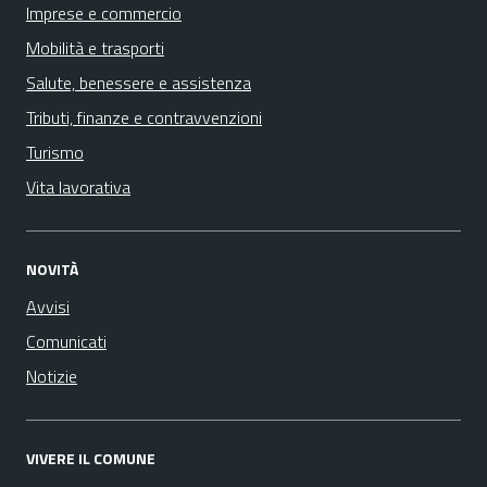
Imprese e commercio
Mobilità e trasporti
Salute, benessere e assistenza
Tributi, finanze e contravvenzioni
Turismo
Vita lavorativa
NOVITÀ
Avvisi
Comunicati
Notizie
VIVERE IL COMUNE