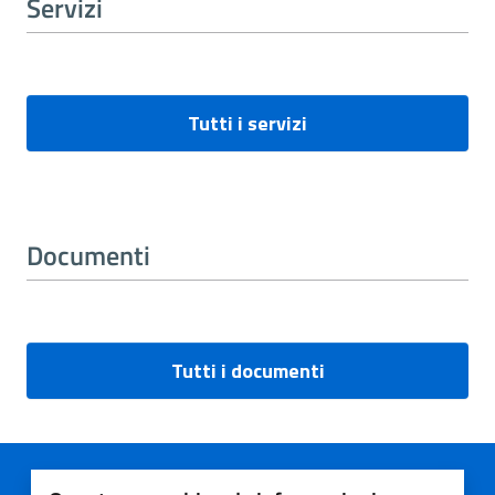
Servizi
Tutti i servizi
Documenti
Tutti i documenti