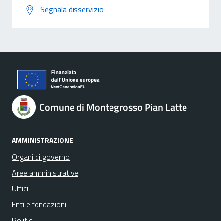
Segnala disservizio
Comune di Montegrosso Pian Latte
AMMINISTRAZIONE
Organi di governo
Aree amministrative
Uffici
Enti e fondazioni
Politici