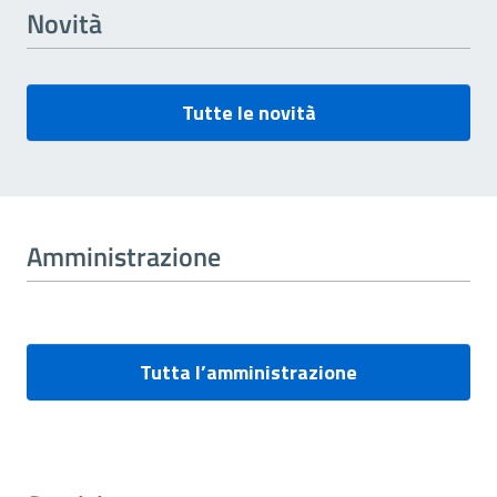
Novità
Tutte le novità
Amministrazione
Tutta l’amministrazione