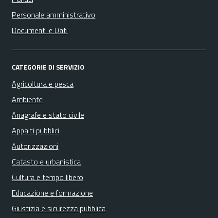
Personale amministrativo
Documenti e Dati
CATEGORIE DI SERVIZIO
Agricoltura e pesca
Ambiente
Anagrafe e stato civile
Appalti pubblici
Autorizzazioni
Catasto e urbanistica
Cultura e tempo libero
Educazione e formazione
Giustizia e sicurezza pubblica