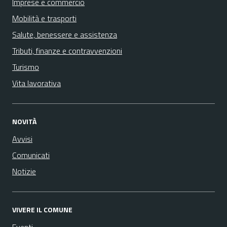
Imprese e commercio
Mobilità e trasporti
Salute, benessere e assistenza
Tributi, finanze e contravvenzioni
Turismo
Vita lavorativa
NOVITÀ
Avvisi
Comunicati
Notizie
VIVERE IL COMUNE