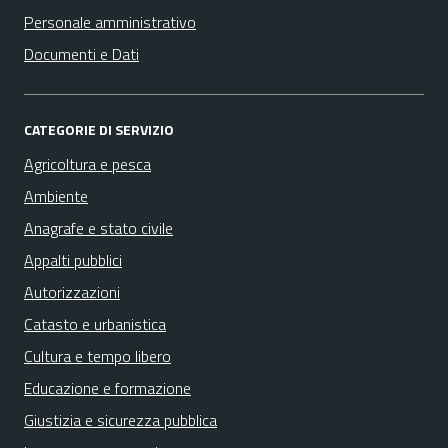
Personale amministrativo
Documenti e Dati
CATEGORIE DI SERVIZIO
Agricoltura e pesca
Ambiente
Anagrafe e stato civile
Appalti pubblici
Autorizzazioni
Catasto e urbanistica
Cultura e tempo libero
Educazione e formazione
Giustizia e sicurezza pubblica