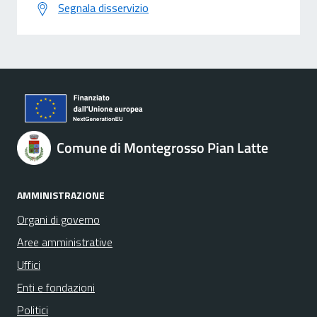
Segnala disservizio
Comune di Montegrosso Pian Latte
AMMINISTRAZIONE
Organi di governo
Aree amministrative
Uffici
Enti e fondazioni
Politici