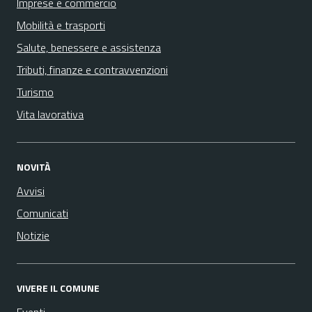
Imprese e commercio
Mobilità e trasporti
Salute, benessere e assistenza
Tributi, finanze e contravvenzioni
Turismo
Vita lavorativa
NOVITÀ
Avvisi
Comunicati
Notizie
VIVERE IL COMUNE