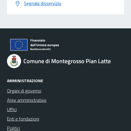
Segnala disservizio
Comune di Montegrosso Pian Latte
AMMINISTRAZIONE
Organi di governo
Aree amministrative
Uffici
Enti e fondazioni
Politici