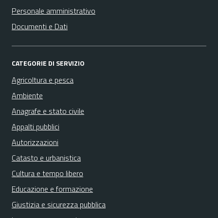
Personale amministrativo
Documenti e Dati
CATEGORIE DI SERVIZIO
Agricoltura e pesca
Ambiente
Anagrafe e stato civile
Appalti pubblici
Autorizzazioni
Catasto e urbanistica
Cultura e tempo libero
Educazione e formazione
Giustizia e sicurezza pubblica