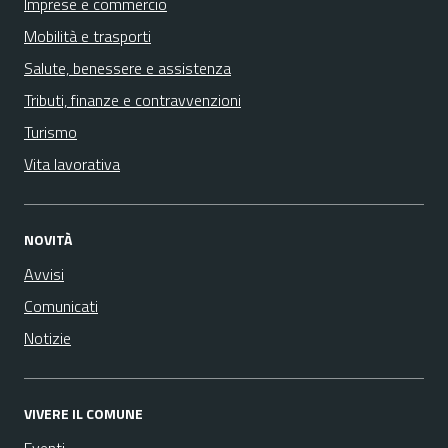
Imprese e commercio
Mobilità e trasporti
Salute, benessere e assistenza
Tributi, finanze e contravvenzioni
Turismo
Vita lavorativa
NOVITÀ
Avvisi
Comunicati
Notizie
VIVERE IL COMUNE