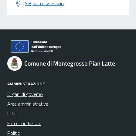
Segnala disservizio
Comune di Montegrosso Pian Latte
AMMINISTRAZIONE
Organi di governo
Aree amministrative
Uffici
Enti e fondazioni
Politici