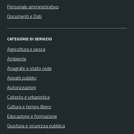
Personale amministrativo
Documenti e Dati
CATEGORIE DI SERVIZIO
Agricoltura e pesca
Ambiente
Anagrafe e stato civile
Appalti pubblici
Autorizzazioni
Catasto e urbanistica
Cultura e tempo libero
Educazione e formazione
Giustizia e sicurezza pubblica