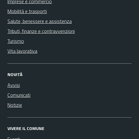
Imprese e commercio
Mobilità e trasporti
Salute, benessere e assistenza
Tributi, finanze e contravvenzioni
Turismo
Vita lavorativa
NOVITÀ
Avvisi
Comunicati
Notizie
VIVERE IL COMUNE