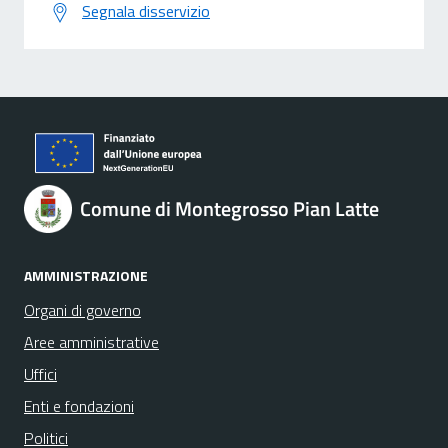
Segnala disservizio
Comune di Montegrosso Pian Latte
AMMINISTRAZIONE
Organi di governo
Aree amministrative
Uffici
Enti e fondazioni
Politici