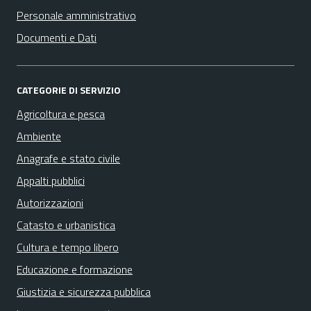
Personale amministrativo
Documenti e Dati
CATEGORIE DI SERVIZIO
Agricoltura e pesca
Ambiente
Anagrafe e stato civile
Appalti pubblici
Autorizzazioni
Catasto e urbanistica
Cultura e tempo libero
Educazione e formazione
Giustizia e sicurezza pubblica