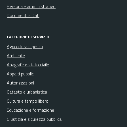
Personale amministrativo
Documenti e Dati
CATEGORIE DI SERVIZIO
Agricoltura e pesca
Ambiente
Anagrafe e stato civile
Appalti pubblici
Autorizzazioni
Catasto e urbanistica
Cultura e tempo libero
Educazione e formazione
Giustizia e sicurezza pubblica