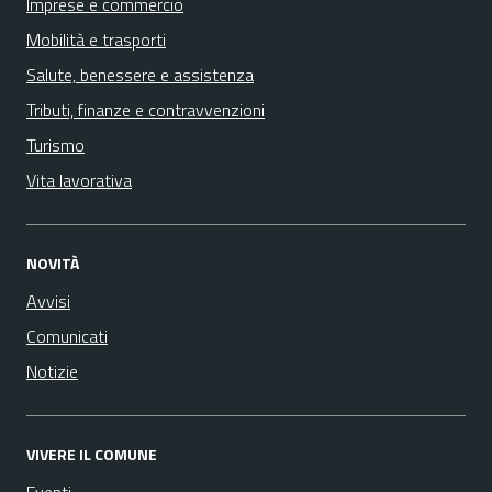
Imprese e commercio
Mobilità e trasporti
Salute, benessere e assistenza
Tributi, finanze e contravvenzioni
Turismo
Vita lavorativa
NOVITÀ
Avvisi
Comunicati
Notizie
VIVERE IL COMUNE