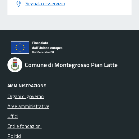
Segnala disservizio
Comune di Montegrosso Pian Latte
AMMINISTRAZIONE
Organi di governo
Aree amministrative
Uffici
Enti e fondazioni
Politici