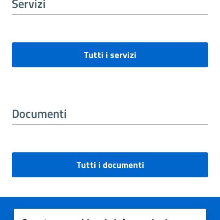
Servizi
Tutti i servizi
Documenti
Tutti i documenti