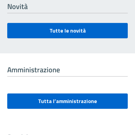
Novità
Tutte le novità
Amministrazione
Tutta l’amministrazione