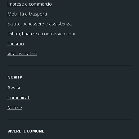
Imprese e commercio
Mobilità e trasporti
Salute, benessere e assistenza
Tributi, finanze e contravvenzioni
Turismo
Vita lavorativa
NOVITÀ
Avvisi
Comunicati
Notizie
VIVERE IL COMUNE