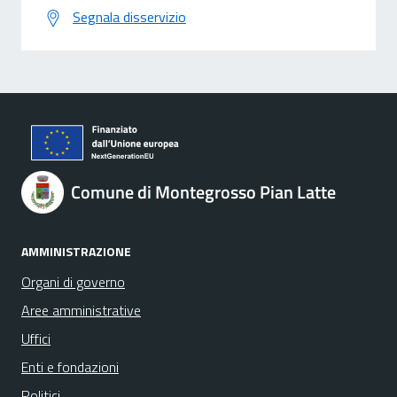
Segnala disservizio
Comune di Montegrosso Pian Latte
AMMINISTRAZIONE
Organi di governo
Aree amministrative
Uffici
Enti e fondazioni
Politici