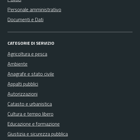
Personale amministrativo
Documenti e Dati
CATEGORIE DI SERVIZIO
Agricoltura e pesca
Ambiente
Anagrafe e stato civile
Appalti pubblici
Autorizzazioni
Catasto e urbanistica
Cultura e tempo libero
Educazione e formazione
Giustizia e sicurezza pubblica