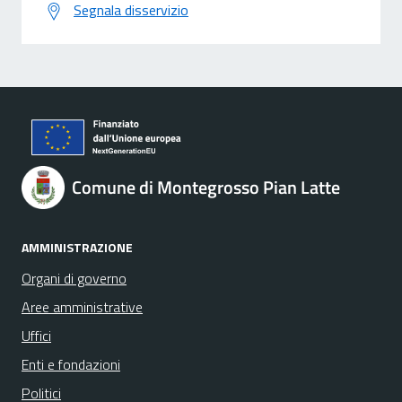
Segnala disservizio
Comune di Montegrosso Pian Latte
AMMINISTRAZIONE
Organi di governo
Aree amministrative
Uffici
Enti e fondazioni
Politici