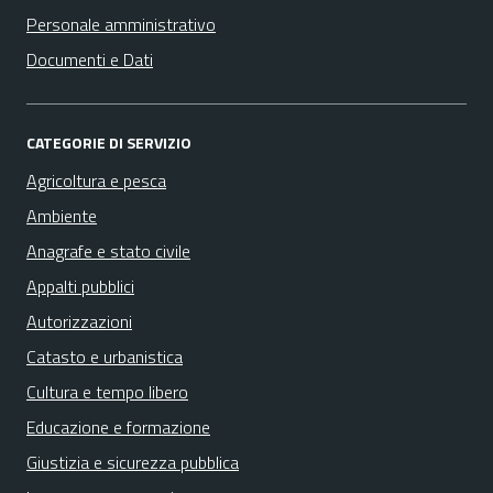
Personale amministrativo
Documenti e Dati
CATEGORIE DI SERVIZIO
Agricoltura e pesca
Ambiente
Anagrafe e stato civile
Appalti pubblici
Autorizzazioni
Catasto e urbanistica
Cultura e tempo libero
Educazione e formazione
Giustizia e sicurezza pubblica