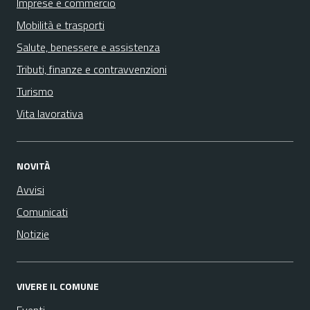
Imprese e commercio
Mobilità e trasporti
Salute, benessere e assistenza
Tributi, finanze e contravvenzioni
Turismo
Vita lavorativa
NOVITÀ
Avvisi
Comunicati
Notizie
VIVERE IL COMUNE