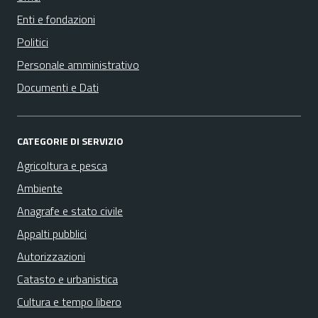
Enti e fondazioni
Politici
Personale amministrativo
Documenti e Dati
CATEGORIE DI SERVIZIO
Agricoltura e pesca
Ambiente
Anagrafe e stato civile
Appalti pubblici
Autorizzazioni
Catasto e urbanistica
Cultura e tempo libero