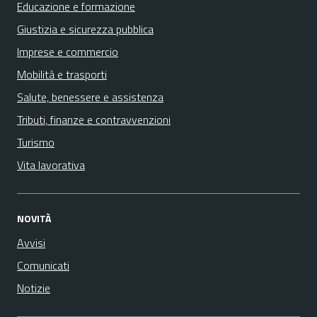
Educazione e formazione
Giustizia e sicurezza pubblica
Imprese e commercio
Mobilità e trasporti
Salute, benessere e assistenza
Tributi, finanze e contravvenzioni
Turismo
Vita lavorativa
NOVITÀ
Avvisi
Comunicati
Notizie