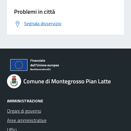
Problemi in città
Segnala disservizio
Comune di Montegrosso Pian Latte
AMMINISTRAZIONE
Organi di governo
Aree amministrative
Uffici