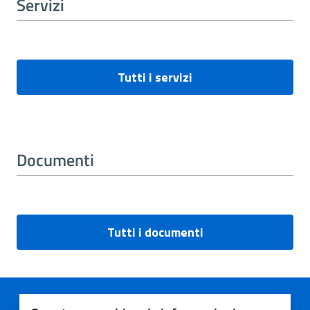
Servizi
Tutti i servizi
Documenti
Tutti i documenti