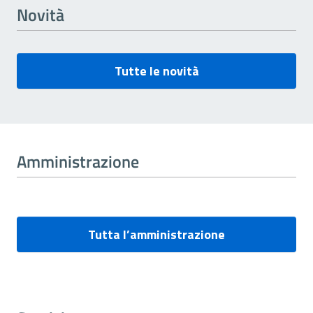
Novità
Tutte le novità
Amministrazione
Tutta l’amministrazione