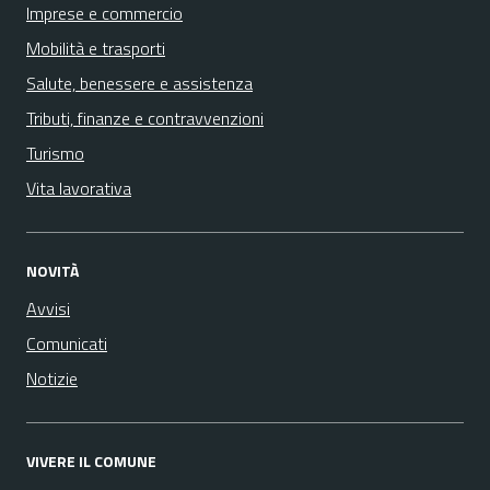
Imprese e commercio
Mobilità e trasporti
Salute, benessere e assistenza
Tributi, finanze e contravvenzioni
Turismo
Vita lavorativa
NOVITÀ
Avvisi
Comunicati
Notizie
VIVERE IL COMUNE