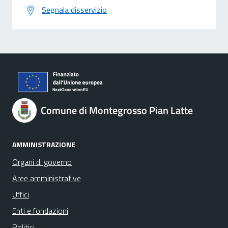
Segnala disservizio
Comune di Montegrosso Pian Latte
AMMINISTRAZIONE
Organi di governo
Aree amministrative
Uffici
Enti e fondazioni
Politici