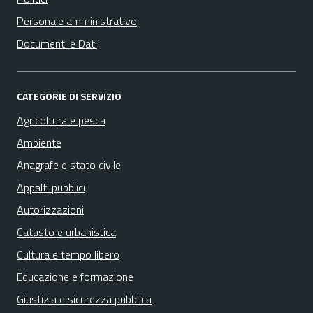
Personale amministrativo
Documenti e Dati
CATEGORIE DI SERVIZIO
Agricoltura e pesca
Ambiente
Anagrafe e stato civile
Appalti pubblici
Autorizzazioni
Catasto e urbanistica
Cultura e tempo libero
Educazione e formazione
Giustizia e sicurezza pubblica