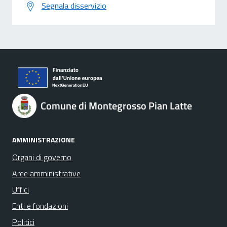
Segnala disservizio
Comune di Montegrosso Pian Latte
AMMINISTRAZIONE
Organi di governo
Aree amministrative
Uffici
Enti e fondazioni
Politici