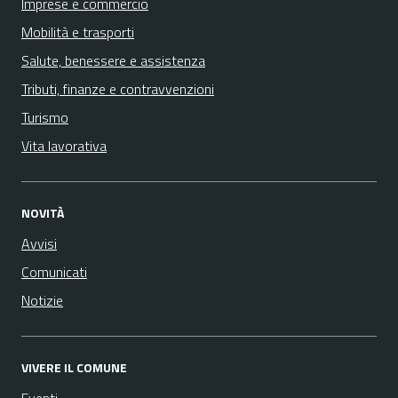
Imprese e commercio
Mobilità e trasporti
Salute, benessere e assistenza
Tributi, finanze e contravvenzioni
Turismo
Vita lavorativa
NOVITÀ
Avvisi
Comunicati
Notizie
VIVERE IL COMUNE