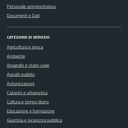
Personale amministrativo
Documenti e Dati
CATEGORIE DI SERVIZIO
Agricoltura e pesca
Ambiente
Anagrafe e stato civile
Appalti pubblici
Autorizzazioni
Catasto e urbanistica
Cultura e tempo libero
Educazione e formazione
Giustizia e sicurezza pubblica