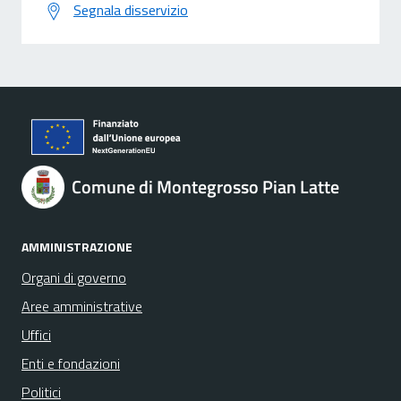
Segnala disservizio
Comune di Montegrosso Pian Latte
AMMINISTRAZIONE
Organi di governo
Aree amministrative
Uffici
Enti e fondazioni
Politici