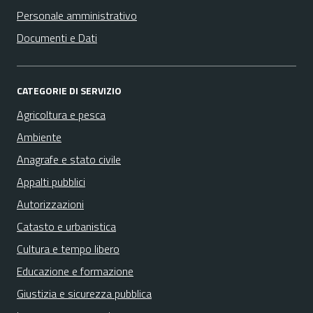
Personale amministrativo
Documenti e Dati
CATEGORIE DI SERVIZIO
Agricoltura e pesca
Ambiente
Anagrafe e stato civile
Appalti pubblici
Autorizzazioni
Catasto e urbanistica
Cultura e tempo libero
Educazione e formazione
Giustizia e sicurezza pubblica