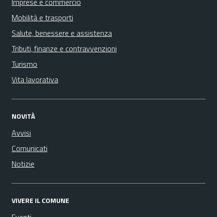
Imprese e commercio
Mobilità e trasporti
Salute, benessere e assistenza
Tributi, finanze e contravvenzioni
Turismo
Vita lavorativa
NOVITÀ
Avvisi
Comunicati
Notizie
VIVERE IL COMUNE