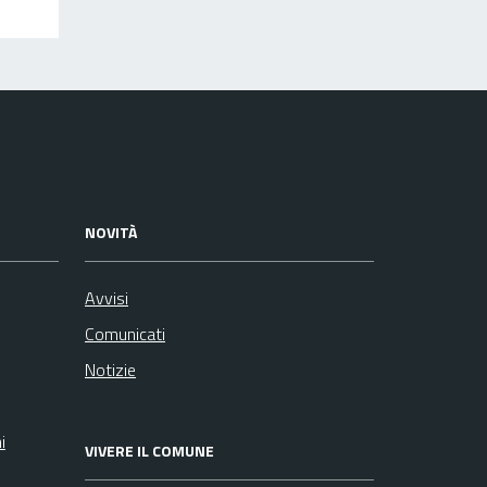
NOVITÀ
Avvisi
Comunicati
Notizie
i
VIVERE IL COMUNE