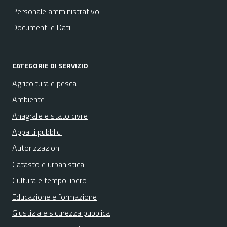
Personale amministrativo
Documenti e Dati
CATEGORIE DI SERVIZIO
Agricoltura e pesca
Ambiente
Anagrafe e stato civile
Appalti pubblici
Autorizzazioni
Catasto e urbanistica
Cultura e tempo libero
Educazione e formazione
Giustizia e sicurezza pubblica