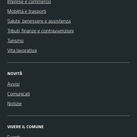
Imprese e commercio
Mobilità e trasporti
Salute, benessere e assistenza
Tributi, finanze e contravvenzioni
Turismo
Vita lavorativa
NOVITÀ
Avvisi
Comunicati
Notizie
VIVERE IL COMUNE