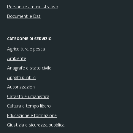
Personale amministrativo
Documenti e Dati
CATEGORIE DI SERVIZIO
Agricoltura e pesca
Ambiente
Anagrafe e stato civile
Appalti pubblici
Autorizzazioni
Catasto e urbanistica
Cultura e tempo libero
Educazione e formazione
Giustizia e sicurezza pubblica