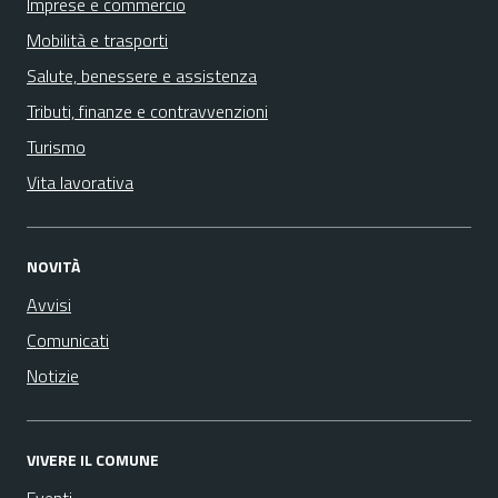
Imprese e commercio
Mobilità e trasporti
Salute, benessere e assistenza
Tributi, finanze e contravvenzioni
Turismo
Vita lavorativa
NOVITÀ
Avvisi
Comunicati
Notizie
VIVERE IL COMUNE