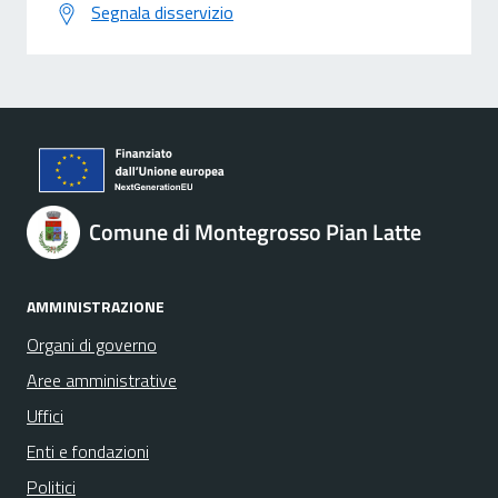
Segnala disservizio
Comune di Montegrosso Pian Latte
AMMINISTRAZIONE
Organi di governo
Aree amministrative
Uffici
Enti e fondazioni
Politici